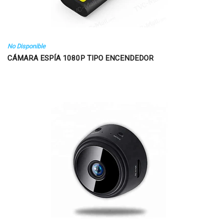
No Disponible
CÁMARA ESPÍA 1080P TIPO ENCENDEDOR