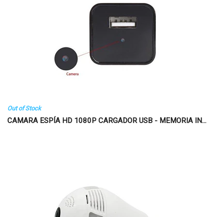
Out of Stock
CAMARA ESPÍA HD 1080P CARGADOR USB - MEMORIA IN...