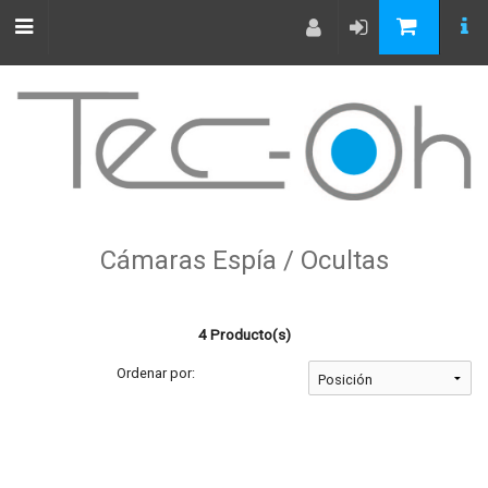
Cámaras Espía / Ocultas
4 Producto(s)
Ordenar por: