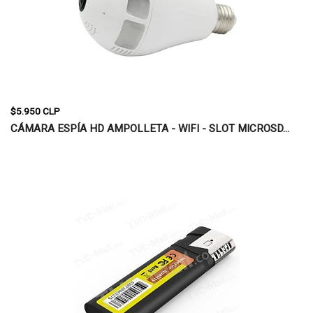
$5.950 CLP
CÁMARA ESPÍA HD AMPOLLETA - WIFI - SLOT MICROSD...