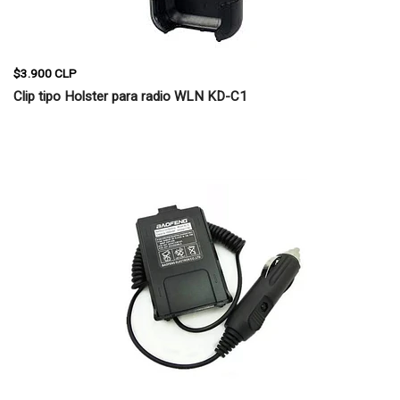
$3.900 CLP
Clip tipo Holster para radio WLN KD-C1