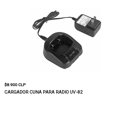
$8.900 CLP
CARGADOR CUNA PARA RADIO UV-82