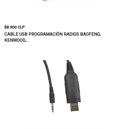
$8.900 CLP
CABLE USB PROGRAMACIÓN RADIOS BAOFENG,
KENWOOD,...