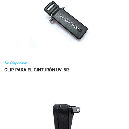
No Disponible
CLIP PARA EL CINTURÓN UV-5R