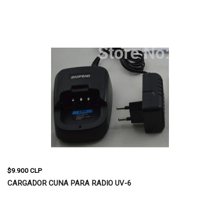
$9.900 CLP
CARGADOR CUNA PARA RADIO UV-6