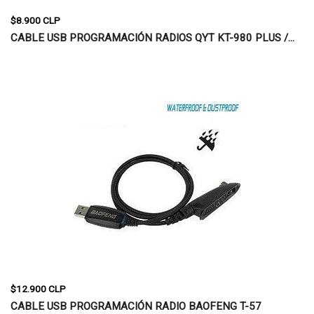
$8.900 CLP
CABLE USB PROGRAMACIÓN RADIOS QYT KT-980 PLUS /...
$12.900 CLP
CABLE USB PROGRAMACIÓN RADIO BAOFENG T-57