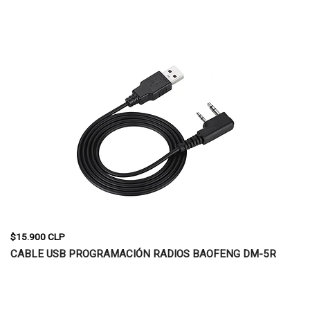
$15.900 CLP
CABLE USB PROGRAMACIÓN RADIOS BAOFENG DM-5R