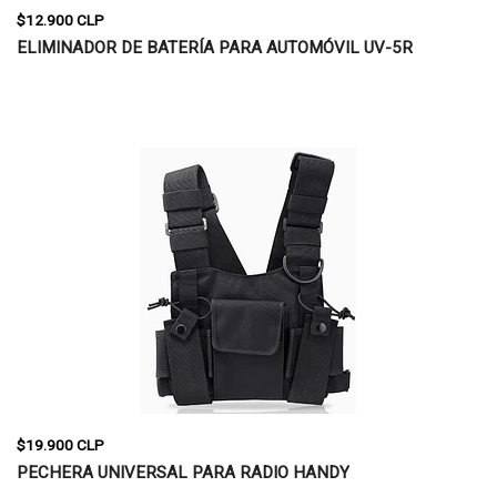
$12.900 CLP
ELIMINADOR DE BATERÍA PARA AUTOMÓVIL UV-5R
$19.900 CLP
PECHERA UNIVERSAL PARA RADIO HANDY