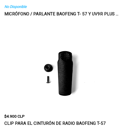
No Disponible
MICRÓFONO / PARLANTE BAOFENG T- 57 Y UV9R PLUS ...
$4.900 CLP
CLIP PARA EL CINTURÓN DE RADIO BAOFENG T-57