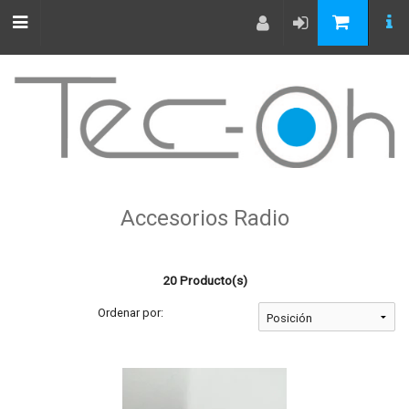
Accesorios Radio
20 Producto(s)
Ordenar por: