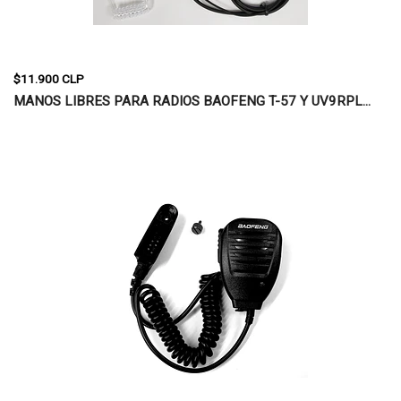
$11.900 CLP
MANOS LIBRES PARA RADIOS BAOFENG T-57 Y UV9RPL...