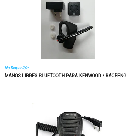
No Disponible
MANOS LIBRES BLUETOOTH PARA KENWOOD / BAOFENG