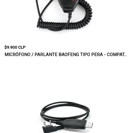
$9.900 CLP
MICRÓFONO / PARLANTE BAOFENG TIPO PERA - COMPAT...