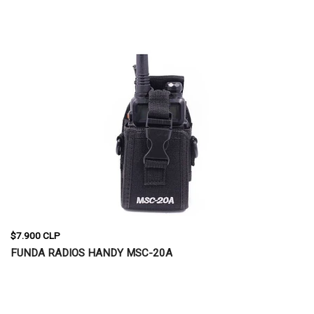
$7.900 CLP
FUNDA RADIOS HANDY MSC-20A