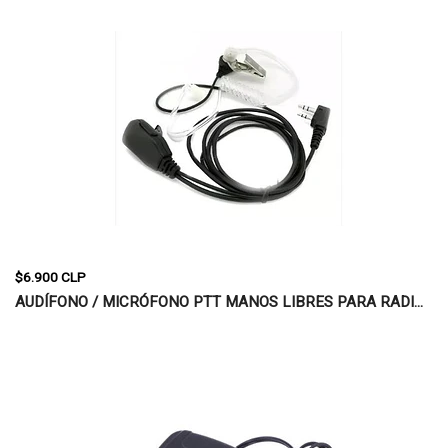
$6.900 CLP
AUDÍFONO / MICRÓFONO PTT MANOS LIBRES PARA RADI...