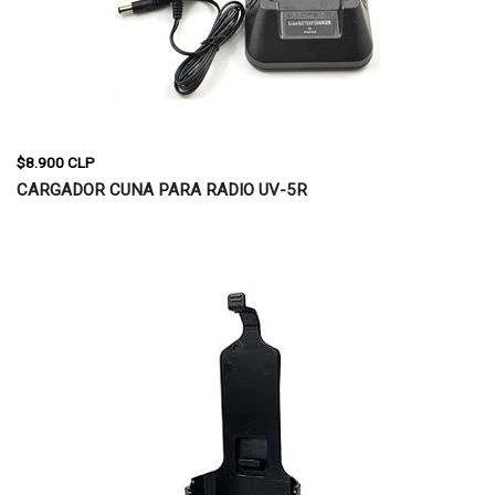
$8.900 CLP
CARGADOR CUNA PARA RADIO UV-5R