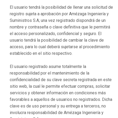
El usuario tendrá la posibilidad de llenar una solicitud de
registro sujeta a aprobación por Amézaga Ingeniería y
Suministros S.A; una vez registrado dispondrá de un
nombre y contraseña o clave definitiva que le permitirá
el acceso personalizado, confidencial y seguro. El
usuario tendrá la posibilidad de cambiar la clave de
acceso, para lo cual deberá sujetarse al procedimiento
establecido en el sitio respectivo.
El usuario registrado asume totalmente la
responsabilidad por el mantenimiento de la
confidencialidad de su clave secreta registrada en este
sitio web, la cual le permite efectuar compras, solicitar
servicios y obtener información en condiciones más
favorables a aquellos de usuarios no registrados. Dicha
clave es de uso personal y su entrega a terceros, no
involucra responsabilidad de Amézaga Ingeniería y