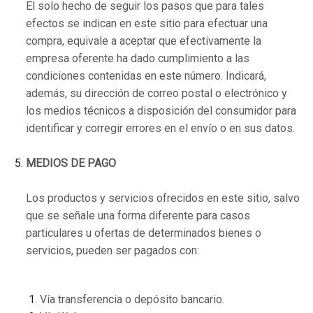
El solo hecho de seguir los pasos que para tales
efectos se indican en este sitio para efectuar una
compra, equivale a aceptar que efectivamente la
empresa oferente ha dado cumplimiento a las
condiciones contenidas en este número. Indicará,
además, su dirección de correo postal o electrónico y
los medios técnicos a disposición del consumidor para
identificar y corregir errores en el envío o en sus datos.
MEDIOS DE PAGO
Los productos y servicios ofrecidos en este sitio, salvo
que se señale una forma diferente para casos
particulares u ofertas de determinados bienes o
servicios, pueden ser pagados con:
Vía transferencia o depósito bancario.