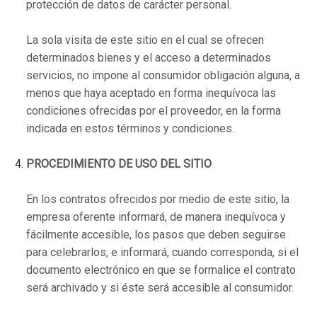
protección de datos de carácter personal.
La sola visita de este sitio en el cual se ofrecen
determinados bienes y el acceso a determinados
servicios, no impone al consumidor obligación alguna, a
menos que haya aceptado en forma inequívoca las
condiciones ofrecidas por el proveedor, en la forma
indicada en estos términos y condiciones.
PROCEDIMIENTO DE USO DEL SITIO
En los contratos ofrecidos por medio de este sitio, la
empresa oferente informará, de manera inequívoca y
fácilmente accesible, los pasos que deben seguirse
para celebrarlos, e informará, cuando corresponda, si el
documento electrónico en que se formalice el contrato
será archivado y si éste será accesible al consumidor.