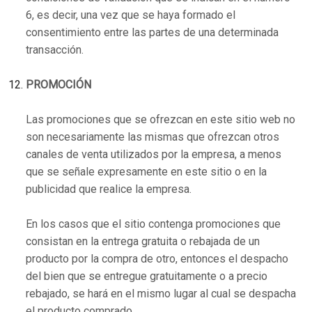
6, es decir, una vez que se haya formado el
consentimiento entre las partes de una determinada
transacción.
PROMOCIÓN
Las promociones que se ofrezcan en este sitio web no
son necesariamente las mismas que ofrezcan otros
canales de venta utilizados por la empresa, a menos
que se señale expresamente en este sitio o en la
publicidad que realice la empresa.
En los casos que el sitio contenga promociones que
consistan en la entrega gratuita o rebajada de un
producto por la compra de otro, entonces el despacho
del bien que se entregue gratuitamente o a precio
rebajado, se hará en el mismo lugar al cual se despacha
el producto comprado.