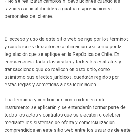
- No se realizaran cambios ni devoluciones cuando las
razones sean atribuibles a gustos o apreciaciones
personales del cliente.
El acceso y uso de este sitio web se rige por los términos
y condiciones descritos a continuación, así como por la
legislación que se aplique en la República de Chile. En
consecuencia, todas las visitas y todos los contratos y
transacciones que se realicen en este sitio, como
asimismo sus efectos jurídicos, quedarán regidos por
estas reglas y sometidas a esa legislación.
Los términos y condiciones contenidos en este
instrumento se aplicarán y se entenderán formar parte de
todos los actos y contratos que se ejecuten o celebren
mediante los sistemas de oferta y comercialización
comprendidos en este sitio web entre los usuarios de este