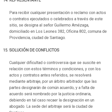
REPRESENTANTE
Para recibir cualquier presentación o reclamo con actos
o contratos ejecutados o celebrados a través de este
sitio, se designa al señor Guillermo Amézaga,
domiciliado en Los Leones 382, Oficina 802, comuna de
Providencia, ciudad de Santiago.
SOLUCIÓN DE CONFLICTOS
Cualquier dificultad o controversia que se suscite en
relación con estos términos y condiciones, y con los
actos y contratos antes referidos, se resolverá
mediante arbitraje, por un árbitro arbitrador que las
partes designarán de común acuerdo, y a falta de
acuerdo será nombrado por la justicia ordinaria,
debiendo en tal caso recaer la designación en un
abogado. La sede del arbitraje será la ciudad de