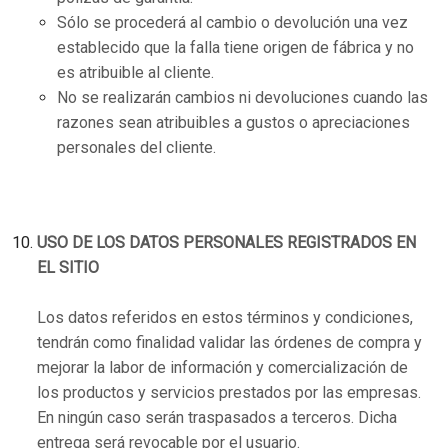
Sólo se procederá al cambio o devolución una vez
establecido que la falla tiene origen de fábrica y no
es atribuible al cliente.
No se realizarán cambios ni devoluciones cuando las
razones sean atribuibles a gustos o apreciaciones
personales del cliente.
USO DE LOS DATOS PERSONALES REGISTRADOS EN
EL SITIO
Los datos referidos en estos términos y condiciones,
tendrán como finalidad validar las órdenes de compra y
mejorar la labor de información y comercialización de
los productos y servicios prestados por las empresas.
En ningún caso serán traspasados a terceros. Dicha
entrega será revocable por el usuario.