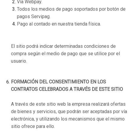
Vía Webpay.
Todos los medios de pago soportados por botón de
pagos Servipag.
Pago al contado en nuestra tienda física.
El sitio podrá indicar determinadas condiciones de
compra según el medio de pago que se utilice por el
usuario.
FORMACIÓN DEL CONSENTIMIENTO EN LOS
CONTRATOS CELEBRADOS A TRAVÉS DE ESTE SITIO
A través de este sitio web la empresa realizará ofertas
de bienes y servicios, que podrán ser aceptadas por vía
electrónica, y utilizando los mecanismos que el mismo
sitio ofrece para ello.