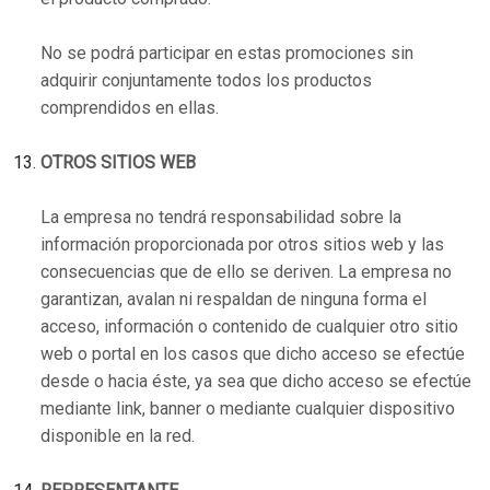
No se podrá participar en estas promociones sin
adquirir conjuntamente todos los productos
comprendidos en ellas.
OTROS SITIOS WEB
La empresa no tendrá responsabilidad sobre la
información proporcionada por otros sitios web y las
consecuencias que de ello se deriven. La empresa no
garantizan, avalan ni respaldan de ninguna forma el
acceso, información o contenido de cualquier otro sitio
web o portal en los casos que dicho acceso se efectúe
desde o hacia éste, ya sea que dicho acceso se efectúe
mediante link, banner o mediante cualquier dispositivo
disponible en la red.