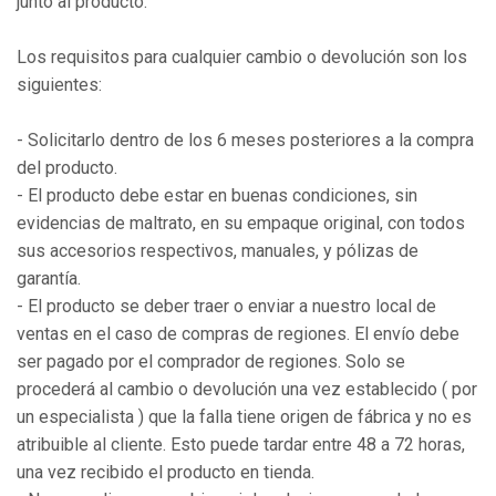
junto al producto.
Los requisitos para cualquier cambio o devolución son los
siguientes:
- Solicitarlo dentro de los 6 meses posteriores a la compra
del producto.
- El producto debe estar en buenas condiciones, sin
evidencias de maltrato, en su empaque original, con todos
sus accesorios respectivos, manuales, y pólizas de
garantía.
- El producto se deber traer o enviar a nuestro local de
ventas en el caso de compras de regiones. El envío debe
ser pagado por el comprador de regiones. Solo se
procederá al cambio o devolución una vez establecido ( por
un especialista ) que la falla tiene origen de fábrica y no es
atribuible al cliente. Esto puede tardar entre 48 a 72 horas,
una vez recibido el producto en tienda.