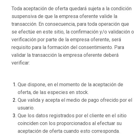
Toda aceptación de oferta quedará sujeta a la condición
suspensiva de que la empresa oferente valide la
transacción. En consecuencia, para toda operación que
se efectúe en este sitio, la confirmación y/o validación o
verificación por parte de la empresa oferente, será
requisito para la formación del consentimiento. Para
validar la transacción la empresa oferente deberá
verificar:
Que dispone, en el momento de la aceptación de
oferta, de las especies en stock.
Que valida y acepta el medio de pago ofrecido por el
usuario.
Que los datos registrados por el cliente en el sitio
coinciden con los proporcionados al efectuar su
aceptación de oferta cuando esto corresponda.