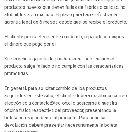
productos nuevos que tienen fallas de fabrica o calidad, no
atribuibles a su mal uso. El plazo para hacer efectiva la
garantía legal de 6 meses desde que se recibe el producto.
El cliente podrá elegir entre cambiarlo, repararlo o recuperar
el dinero que pago por el.
Su derecho a garantía lo puede ejercer solo cuando el
producto salga fallado o no cumpla con las características
prometidas.
En general, para solicitar cambio de los productos
adquiridos en este sitio, el cliente deberá escribir un correo
electrónico a contacto@tec-oh.cl o acercarse a nuestra
oficina física respectiva del proveedor, presentando la
boleta correspondiente al producto. Para solicitar
devolución, deberá presentar necesariamente la boleta