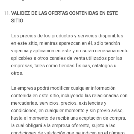
VALIDEZ DE LAS OFERTAS CONTENIDAS EN ESTE
SITIO
Los precios de los productos y servicios disponibles
en este sitio, mientras aparezcan en él, sólo tendrán
vigencia y aplicación en éste y no serán necesariamente
aplicables a otros canales de venta utilizados por las
empresas, tales como tiendas físicas, catálogos u
otros.
La empresa podrá modificar cualquier información
contenida en este sitio, incluyendo las relacionadas con
mercaderías, servicios, precios, existencias y
condiciones, en cualquier momento y sin previo aviso,
hasta el momento de recibir una aceptación de compra,
la cual obligará a la empresa oferente, sujeto a las
condiciones de validación que se indican en el número