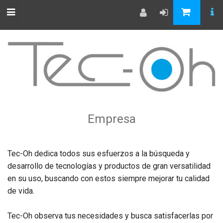
Empresa
Tec-Oh dedica todos sus esfuerzos a la búsqueda y
desarrollo de tecnologías y productos de gran versatilidad
en su uso, buscando con estos siempre mejorar tu calidad
de vida.
Tec-Oh observa tus necesidades y busca satisfacerlas por