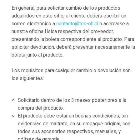
En general, para solicitar cambio de los productos
adquiridos en este sitio, el cliente deberá escribir un
correo electrónico a
contacto@tec-oh.cl
o acercarse a
nuestra oficina física respectiva del proveedor,
presentando la boleta correspondiente al producto. Para
solicitar devolución, deberá presentar necesariamente la
boleta junto al producto.
Los requisitos para cualquier cambio o devolución son
los siguientes:
Solicitarlo dentro de los 3 meses posteriores a la
compra del producto.
El producto debe estar en buenas condiciones, sin
evidencias de maltrato, en su empaque original, con
todos sus accesorios respectivos, manuales, y
pólizas de garantía.