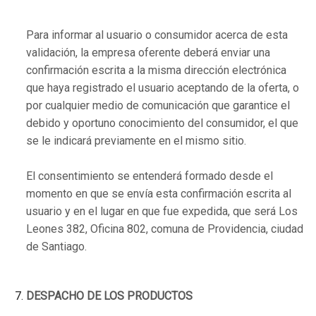
Para informar al usuario o consumidor acerca de esta
validación, la empresa oferente deberá enviar una
confirmación escrita a la misma dirección electrónica
que haya registrado el usuario aceptando de la oferta, o
por cualquier medio de comunicación que garantice el
debido y oportuno conocimiento del consumidor, el que
se le indicará previamente en el mismo sitio.
El consentimiento se entenderá formado desde el
momento en que se envía esta confirmación escrita al
usuario y en el lugar en que fue expedida, que será Los
Leones 382, Oficina 802, comuna de Providencia, ciudad
de Santiago.
DESPACHO DE LOS PRODUCTOS