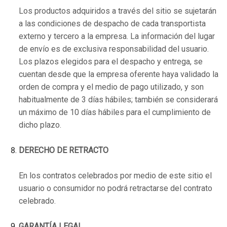
Los productos adquiridos a través del sitio se sujetarán
a las condiciones de despacho de cada transportista
externo y tercero a la empresa. La información del lugar
de envío es de exclusiva responsabilidad del usuario.
Los plazos elegidos para el despacho y entrega, se
cuentan desde que la empresa oferente haya validado la
orden de compra y el medio de pago utilizado, y son
habitualmente de 3 días hábiles; también se considerará
un máximo de 10 días hábiles para el cumplimiento de
dicho plazo.
DERECHO DE RETRACTO
En los contratos celebrados por medio de este sitio el
usuario o consumidor no podrá retractarse del contrato
celebrado.
GARANTÍA LEGAL