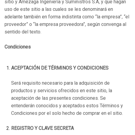
sitio y Amézaga Ingeniería y Suministros S.A, y que hagan
uso de este sitio a las cuales se les denominará en
adelante también en forma indistinta como “la empresa”, “el
proveedor” o “la empresa proveedora”, según convenga al
sentido del texto.
Condiciones
ACEPTACIÓN DE TÉRMINOS Y CONDICIONES
Será requisito necesario para la adquisición de
productos y servicios ofrecidos en este sitio, la
aceptación de las presentes condiciones. Se
entenderán conocidos y aceptados estos Términos y
Condiciones por el solo hecho de comprar en el sitio.
REGISTRO Y CLAVE SECRETA