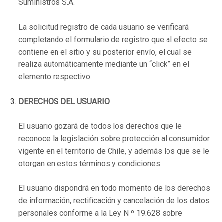
Suministros S.A.
La solicitud registro de cada usuario se verificará
completando el formulario de registro que al efecto se
contiene en el sitio y su posterior envío, el cual se
realiza automáticamente mediante un “click” en el
elemento respectivo.
DERECHOS DEL USUARIO
El usuario gozará de todos los derechos que le
reconoce la legislación sobre protección al consumidor
vigente en el territorio de Chile, y además los que se le
otorgan en estos términos y condiciones.
El usuario dispondrá en todo momento de los derechos
de información, rectificación y cancelación de los datos
personales conforme a la Ley N º 19.628 sobre