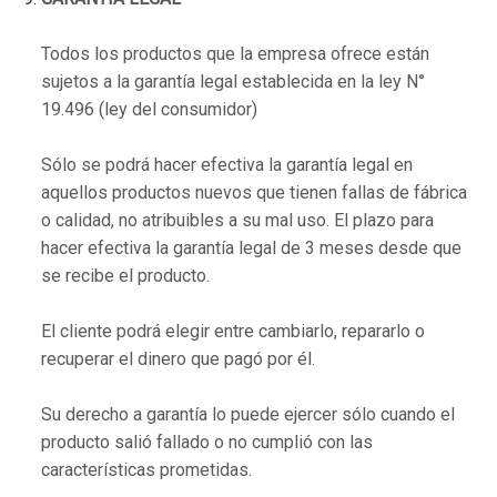
Todos los productos que la empresa ofrece están
sujetos a la garantía legal establecida en la ley N°
19.496 (ley del consumidor)
Sólo se podrá hacer efectiva la garantía legal en
aquellos productos nuevos que tienen fallas de fábrica
o calidad, no atribuibles a su mal uso. El plazo para
hacer efectiva la garantía legal de 3 meses desde que
se recibe el producto.
El cliente podrá elegir entre cambiarlo, repararlo o
recuperar el dinero que pagó por él.
Su derecho a garantía lo puede ejercer sólo cuando el
producto salió fallado o no cumplió con las
características prometidas.