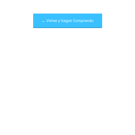
← Volver y Seguir Comprando