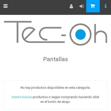
Pantallas
No hay productos disponibles en esta categoría.
Intenta buscar
productos o seguir comprando haciendo click
en el botón de abajo.