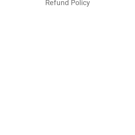
Refund Policy