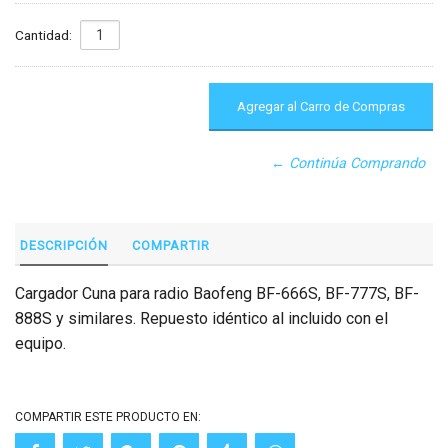
Cantidad:
← Continúa Comprando
DESCRIPCIÓN
COMPARTIR
Cargador Cuna para radio Baofeng BF-666S, BF-777S, BF-
888S y similares. Repuesto idéntico al incluido con el
equipo.
COMPARTIR ESTE PRODUCTO EN: