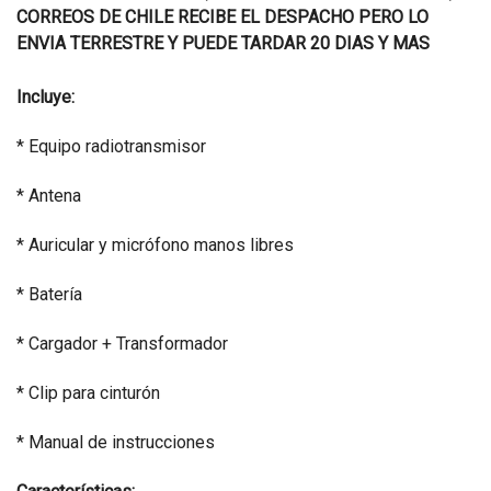
CORREOS DE CHILE RECIBE EL DESPACHO PERO LO
ENVIA TERRESTRE Y PUEDE TARDAR 20 DIAS Y MAS
Incluye:
* Equipo radiotransmisor
* Antena
* Auricular y micrófono manos libres
* Batería
* Cargador + Transformador
* Clip para cinturón
* Manual de instrucciones