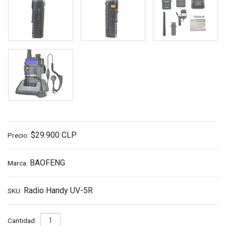
$29.900 CLP
Precio:
BAOFENG
Marca:
Radio Handy UV-5R
SKU:
Cantidad: