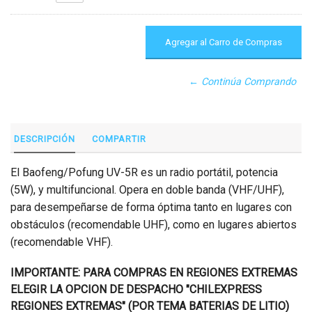
← Continúa Comprando
DESCRIPCIÓN
COMPARTIR
El Baofeng/Pofung UV-5R es un radio portátil, potencia
(5W), y multifuncional. Opera en doble banda (VHF/UHF),
para desempeñarse de forma óptima tanto en lugares con
obstáculos (recomendable UHF), como en lugares abiertos
(recomendable VHF).
IMPORTANTE: PARA COMPRAS EN REGIONES EXTREMAS
ELEGIR LA OPCION DE DESPACHO "CHILEXPRESS
REGIONES EXTREMAS" (POR TEMA BATERIAS DE LITIO)