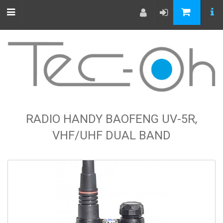
RADIO HANDY BAOFENG UV-5R,
VHF/UHF DUAL BAND