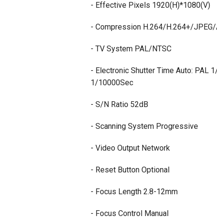
- Effective Pixels 1920(H)*1080(V)
- Compression H.264/H.264+/JPEG/
- TV System PAL/NTSC
- Electronic Shutter Time Auto: PAL
1/10000Sec
- S/N Ratio 52dB
- Scanning System Progressive
- Video Output Network
- Reset Button Optional
- Focus Length 2.8-12mm
- Focus Control Manual