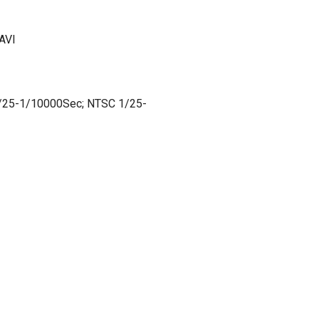
AVI
 1/25-1/10000Sec; NTSC 1/25-