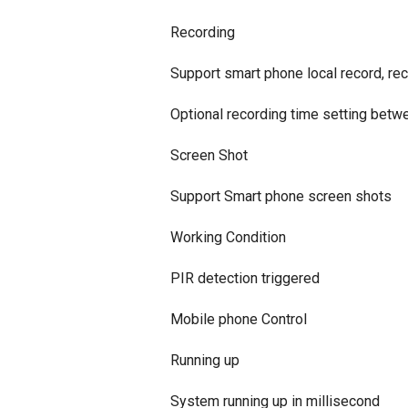
Recording
Support smart phone local record, re
Optional recording time setting betw
Screen Shot
Support Smart phone screen shots
Working Condition
PIR detection triggered
Mobile phone Control
Running up
System running up in millisecond