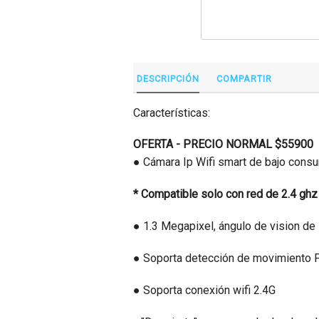
DESCRIPCIÓN
COMPARTIR
Características:
OFERTA - PRECIO NORMAL $55900
● Cámara Ip Wifi smart de bajo cons
* Compatible solo con red de 2.4 gh
● 1.3 Megapixel, ángulo de vision de
● Soporta detección de movimiento PI
● Soporta conexión wifi 2.4G