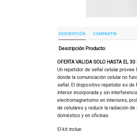
DESCRIPCIÓN
COMPARTIR
Descripción Producto:
OFERTA VALIDA SOLO HASTA EL 30
Un repetidor de señal celular provee l
donde la comunicación celular no fun
señal. El dispositivo repetidor es de 
interior incorporada y sin interferen
electromagnetismo en interiores, prolo
de celulares y reducir la radiación de
doméstico y en oficinas.
El kit inclue: