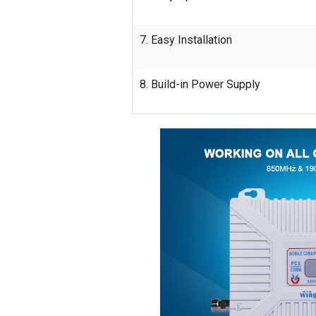
7. Easy Installation
8. Build-in Power Supply