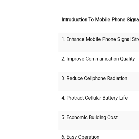
Introduction To Mobile Phone Sign
1. Enhance Mobile Phone Signal Str
2. Improve Communication Quality
3. Reduce Cellphone Radiation
4. Protract Cellular Battery Life
5. Economic Building Cost
6. Easy Operation