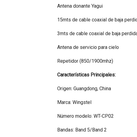
Antena donante Yagui
15mts de cable coaxial de baja perdi
3mts de cable coaxial de baja perdida
Antena de servicio para cielo
Repetidor (850/1900mhz)
Características Principales:
Origen: Guangdong, China
Marca: Wingstel
Número modelo: WT-CP02
Bandas: Band 5/Band 2