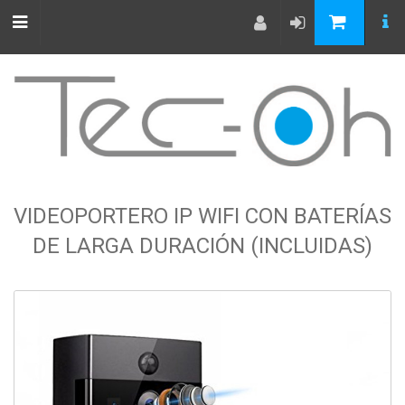
VIDEOPORTERO IP WIFI CON BATERÍAS
DE LARGA DURACIÓN (INCLUIDAS)