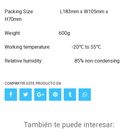
Packing Size: L183mm x W105mm x
H70mm
Weight: 600g
Working temperature: -20℃ to 55℃
Relative humidity: 85% non-condensing
COMPARTIR ESTE PRODUCTO EN:
También te puede interesar: