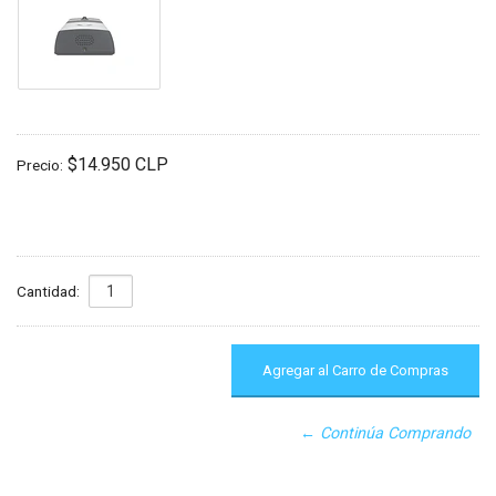
$14.950 CLP
Precio:
Cantidad:
← Continúa Comprando