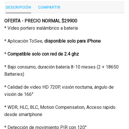
DESCRIPCIÓN
COMPARTIR
OFERTA - PRECIO NORMAL $29900
* Video portero inalámbrico a batería
* Aplicación ToSee,
disponible solo para iPhone
*
Compatible solo con red de 2.4 ghz
* Bajo consumo, duración batería 8-10 meses (2 × 18650
Batteries)
* Calidad de video HD 720P, visión nocturna, ángulo de
visión de 166°
* WDR, HLC, BLC, Motion Compensation, Acceso rapido
desde smartphone
* Detección de movimiento PIR con 120°