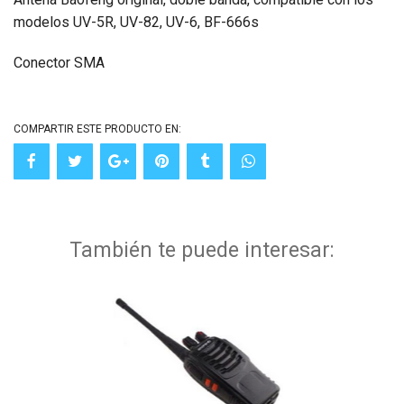
modelos UV-5R, UV-82, UV-6, BF-666s
Conector SMA
COMPARTIR ESTE PRODUCTO EN:
También te puede interesar: