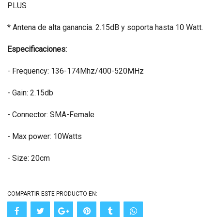
PLUS
* Antena de alta ganancia. 2.15dB y soporta hasta 10 Watt.
Especificaciones:
- Frequency: 136-174Mhz/400-520MHz
- Gain: 2.15db
- Connector: SMA-Female
- Max power: 10Watts
- Size: 20cm
COMPARTIR ESTE PRODUCTO EN: