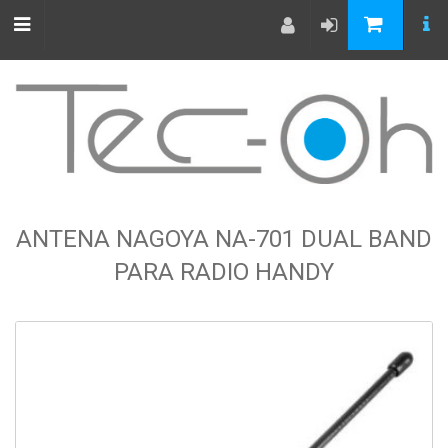
ANTENA NAGOYA NA-701 DUAL BAND
PARA RADIO HANDY