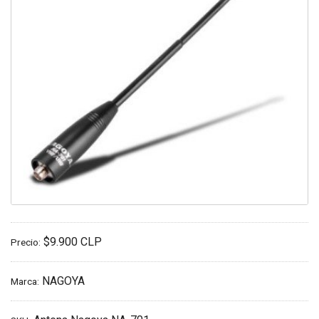
$9.900 CLP
Precio:
NAGOYA
Marca: