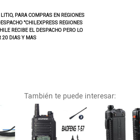
 LITIO, PARA COMPRAS EN REGIONES
DESPACHO "CHILEXPRESS REGIONES
HILE RECIBE EL DESPACHO PERO LO
 20 DIAS Y MAS
También te puede interesar: