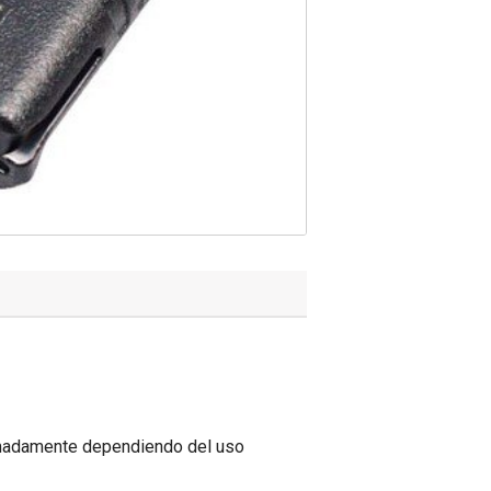
ximadamente dependiendo del uso