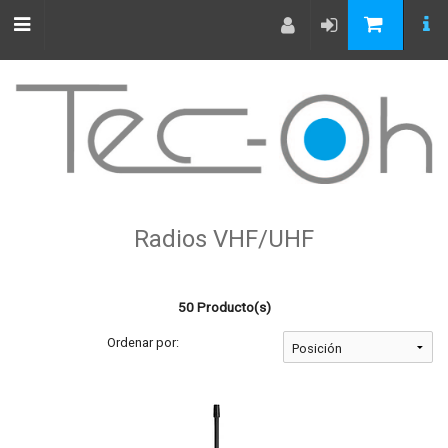
Radios VHF/UHF
50 Producto(s)
Ordenar por: