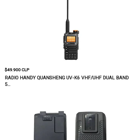
$49.900 CLP
RADIO HANDY QUANSHENG UV-K6 VHF/UHF DUAL BAND
5...